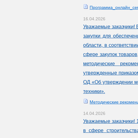
Программа_онлайн_се
16.04.2026
Уважаемые заказчики! 
закупки для обеспече
области, в соответств
сфере закупок товаров
методические реком
утвержденные приказом
ОД «Об утверждении м
техники».
Методические рекоменд
14.04.2026
Уважаемые заказчики! 
в сфере строительст